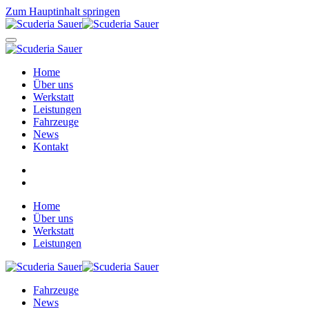
Zum Hauptinhalt springen
Home
Über uns
Werkstatt
Leistungen
Fahrzeuge
News
Kontakt
Home
Über uns
Werkstatt
Leistungen
Fahrzeuge
News