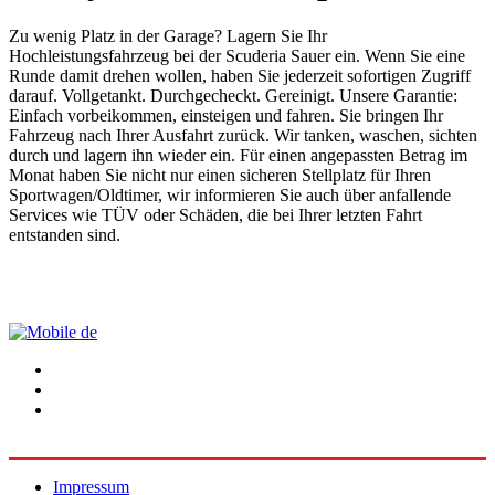
Zu wenig Platz in der Garage? Lagern Sie Ihr
Hochleistungsfahrzeug bei der Scuderia Sauer ein. Wenn Sie eine
Runde damit drehen wollen, haben Sie jederzeit sofortigen Zugriff
darauf. Vollgetankt. Durchgecheckt. Gereinigt. Unsere Garantie:
Einfach vorbeikommen, einsteigen und fahren. Sie bringen Ihr
Fahrzeug nach Ihrer Ausfahrt zurück. Wir tanken, waschen, sichten
durch und lagern ihn wieder ein. Für einen angepassten Betrag im
Monat haben Sie nicht nur einen sicheren Stellplatz für Ihren
Sportwagen/Oldtimer, wir informieren Sie auch über anfallende
Services wie TÜV oder Schäden, die bei Ihrer letzten Fahrt
entstanden sind.
Impressum