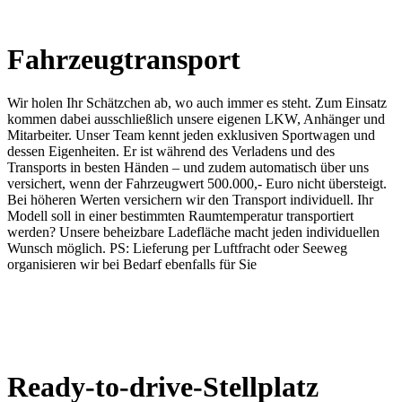
Fahrzeugtransport
Wir holen Ihr Schätzchen ab, wo auch immer es steht. Zum Einsatz
kommen dabei ausschließlich unsere eigenen LKW, Anhänger und
Mitarbeiter. Unser Team kennt jeden exklusiven Sportwagen und
dessen Eigenheiten. Er ist während des Verladens und des
Transports in besten Händen – und zudem automatisch über uns
versichert, wenn der Fahrzeugwert 500.000,- Euro nicht übersteigt.
Bei höheren Werten versichern wir den Transport individuell. Ihr
Modell soll in einer bestimmten Raumtemperatur transportiert
werden? Unsere beheizbare Ladefläche macht jeden individuellen
Wunsch möglich. PS: Lieferung per Luftfracht oder Seeweg
organisieren wir bei Bedarf ebenfalls für Sie
Ready-to-drive-Stellplatz