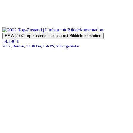
BMW 2002 Top-Zustand | Umbau mit Bilddokumentation
54.290
€
2002, Benzin, 4.108 km, 156 PS, Schaltgetriebe