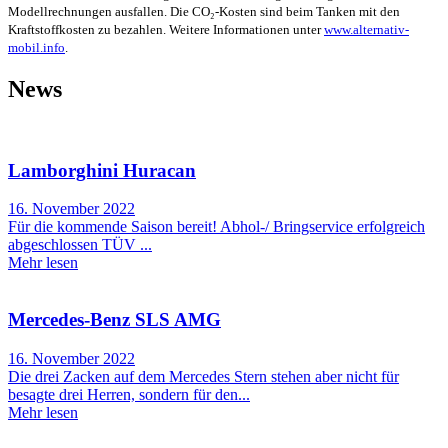
Modellrechnungen ausfallen. Die CO₂-Kosten sind beim Tanken mit den
Kraftstoffkosten zu bezahlen. Weitere Informationen unter
www.alternativ-
mobil.info
.
News
Lamborghini Huracan
16. November 2022
Für die kommende Saison bereit! Abhol-/ Bringservice erfolgreich
abgeschlossen TÜV ...
Mehr lesen
Mercedes-Benz SLS AMG
16. November 2022
Die drei Zacken auf dem Mercedes Stern stehen aber nicht für
besagte drei Herren, sondern für den...
Mehr lesen