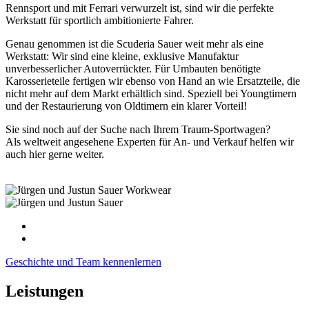
Rennsport und mit Ferrari verwurzelt ist, sind wir die perfekte
Werkstatt für sportlich ambitionierte Fahrer.
Genau genommen ist die Scuderia Sauer weit mehr als eine
Werkstatt: Wir sind eine kleine, exklusive Manufaktur
unverbesserlicher Autoverrückter. Für Umbauten benötigte
Karosserieteile fertigen wir ebenso von Hand an wie Ersatzteile, die
nicht mehr auf dem Markt erhältlich sind. Speziell bei Youngtimern
und der Restaurierung von Oldtimern ein klarer Vorteil!
Sie sind noch auf der Suche nach Ihrem Traum-Sportwagen?
Als weltweit angesehene Experten für An- und Verkauf helfen wir
auch hier gerne weiter.
Geschichte und Team kennenlernen
Leistungen