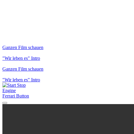
Ganzen Film schauen
"Wir leben es" Intro
Ganzen Film schauen
"Wir leben es" Intro