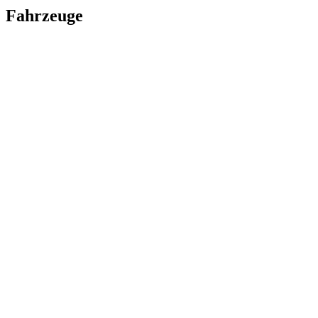
Fahrzeuge