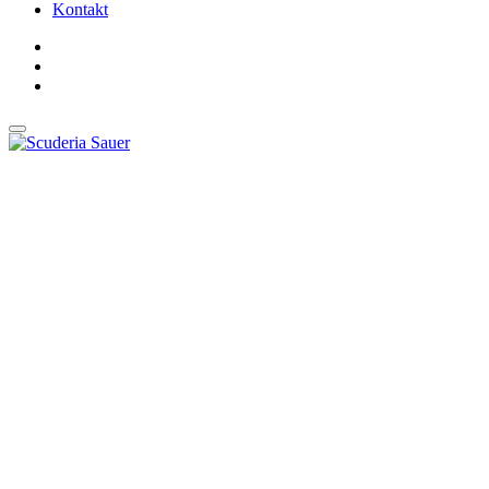
Kontakt