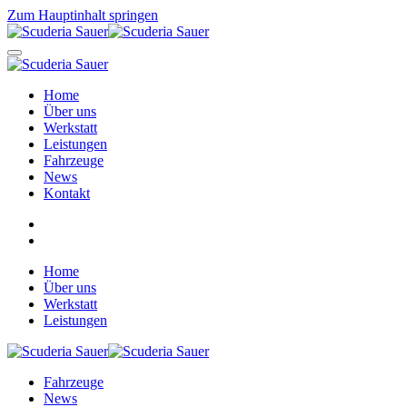
Zum Hauptinhalt springen
Home
Über uns
Werkstatt
Leistungen
Fahrzeuge
News
Kontakt
Home
Über uns
Werkstatt
Leistungen
Fahrzeuge
News